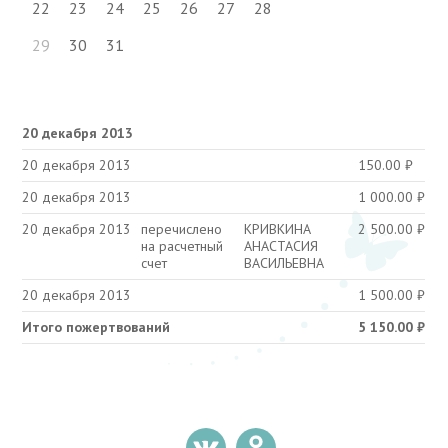
22
23
24
25
26
27
28
29
30
31
20 декабря 2013
20 декабря 2013
150.00
₽
20 декабря 2013
1 000.00
₽
20 декабря 2013
перечислено
КРИВКИНА
2 500.00
₽
на расчетный
АНАСТАСИЯ
счет
ВАСИЛЬЕВНА
20 декабря 2013
1 500.00
₽
Итого пожертвований
5 150.00
₽