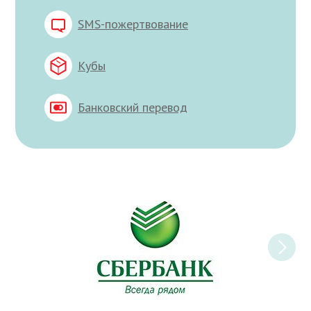
SMS-пожертвование
Кубы
Банковский перевод