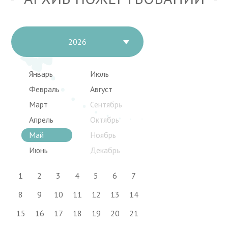
2026
Январь
Июль
Февраль
Август
Март
Сентябрь
Апрель
Октябрь
Май
Ноябрь
Июнь
Декабрь
1
2
3
4
5
6
7
8
9
10
11
12
13
14
15
16
17
18
19
20
21