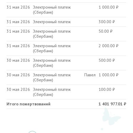
31 мая 2026
Электронный платеж
1 000.00
₽
(Сбербанк)
31 мая 2026
Электронный платеж
300.00
₽
31 мая 2026
Электронный платеж
50.00
₽
(Сбербанк)
31 мая 2026
Электронный платеж
2 000.00
₽
(Сбербанк)
30 мая 2026
Электронный платеж
500.00
₽
(Сбербанк)
30 мая 2026
Электронный платеж
Павел
1 000.00
₽
(Сбербанк)
30 мая 2026
Электронный платеж
100.00
₽
(Сбербанк)
Итого пожертвований
1 401 977.01
₽