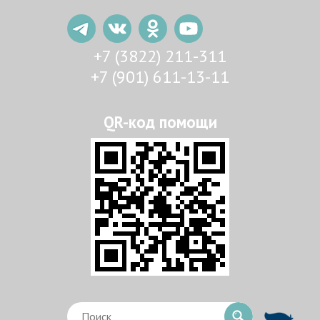
+7 (3822) 211-311
+7 (901) 611-13-11