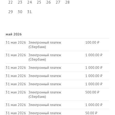
22
23
24
25
26
27
28
29
30
31
май 2026
31 мая 2026
Электронный платеж
100.00
₽
(Сбербанк)
31 мая 2026
Электронный платеж
1 000.00
₽
(Сбербанк)
31 мая 2026
Электронный платеж
1 000.00
₽
31 мая 2026
Электронный платеж
1 000.00
₽
31 мая 2026
Электронный платеж
1 000.00
₽
31 мая 2026
Электронный платеж
500.00
₽
(Сбербанк)
31 мая 2026
Электронный платеж
1 000.00
₽
31 мая 2026
Электронный платеж
50.00
₽