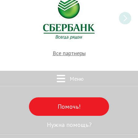
Все партнеры
Меню
Помочь!
Нужна помощь?