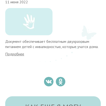
11 июня 2022
Документ обеспечивает бесплатным двухразовым
питанием детей с инвалидностью, которые учатся дома.
Подробнее