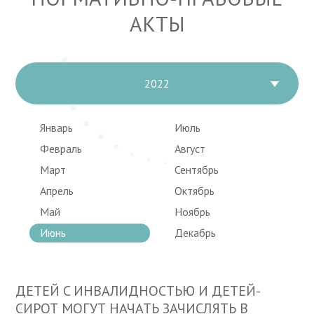
АКТЫ
2022
Январь
Июль
Февраль
Август
Март
Сентябрь
Апрель
Октябрь
Май
Ноябрь
Июнь
Декабрь
ДЕТЕЙ C ИНВАЛИДНОСТЬЮ И ДЕТЕЙ-
СИРОТ МОГУТ НАЧАТЬ ЗАЧИСЛЯТЬ В