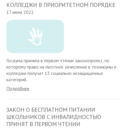
КОЛЛЕДЖИ В ПРИОРИТЕТНОМ ПОРЯДКЕ
17 июня 2022
Госдума приняла в первом чтении законопроект, по
которому право на льготное зачисление в техникумы и
колледжи получат 13 социально незащищенных
категорий.
Подробнее
ЗАКОН О БЕСПЛАТНОМ ПИТАНИИ
ШКОЛЬНИКОВ С ИНВАЛИДНОСТЬЮ
ПРИНЯТ В ПЕРВОМ ЧТЕНИИ