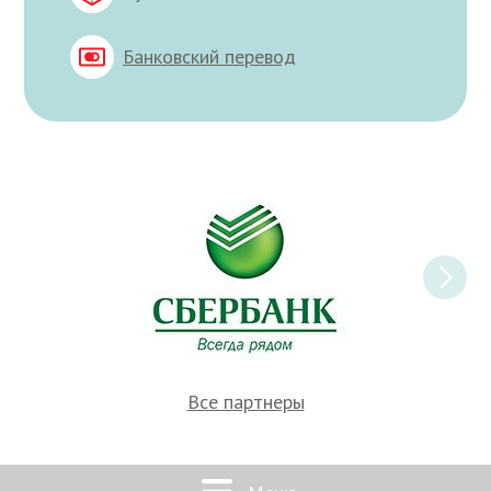
Банковский перевод
Все партнеры