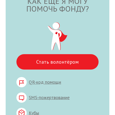
КАК ЕЩЕ Я МОГУ
ПОМОЧЬ ФОНДУ?
Стать волонтёром
QR-код помощи
SMS-пожертвование
Кубы