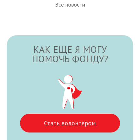
Все новости
КАК ЕЩЕ Я МОГУ
ПОМОЧЬ ФОНДУ?
Стать волонтёром