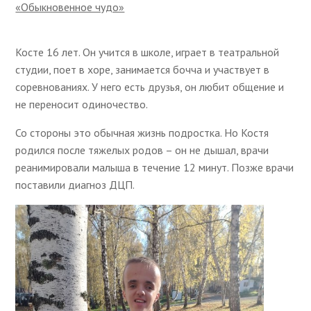
«Обыкновенное чудо»
Косте 16 лет. Он учится в школе, играет в театральной
студии, поет в хоре, занимается бочча и участвует в
соревнованиях. У него есть друзья, он любит общение и
не переносит одиночество.
Со стороны это обычная жизнь подростка. Но Костя
родился после тяжелых родов – он не дышал, врачи
реанимировали малыша в течение 12 минут. Позже врачи
поставили диагноз ДЦП.