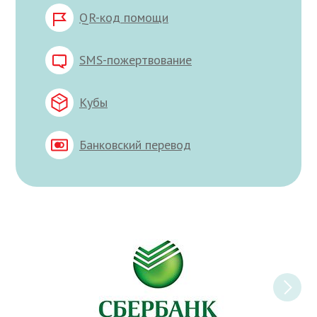
QR-код помощи
SMS-пожертвование
Кубы
Банковский перевод