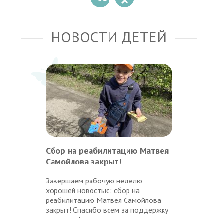
НОВОСТИ ДЕТЕЙ
Сбор на реабилитацию Матвея
Самойлова закрыт!
Завершаем рабочую неделю
хорошей новостью: сбор на
реабилитацию Матвея Самойлова
закрыт! Спасибо всем за поддержку