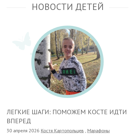
НОВОСТИ ДЕТЕЙ
ЛЕГКИЕ ШАГИ: ПОМОЖЕМ КОСТЕ ИДТИ
ВПЕРЕД
30 апреля 2026
Костя Картопольцев
,
Марафоны