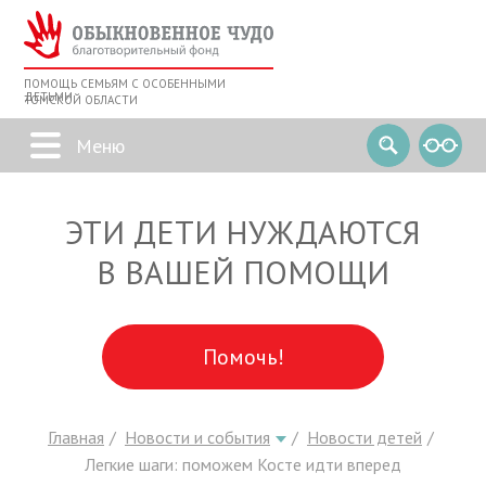
ПОМОЩЬ СЕМЬЯМ С ОСОБЕННЫМИ
ДЕТЬМИ
ТОМСКОЙ ОБЛАСТИ
ЭТИ ДЕТИ НУЖДАЮТСЯ
В ВАШЕЙ ПОМОЩИ
Помочь!
Главная
Новости и события
Новости детей
Легкие шаги: поможем Косте идти вперед