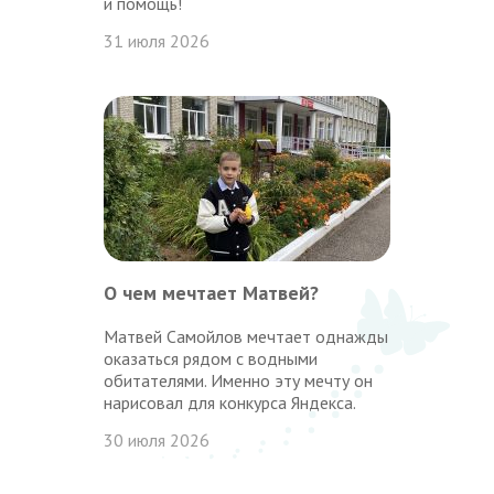
и помощь!
31 июля 2026
О чем мечтает Матвей?
Матвей Самойлов мечтает однажды
оказаться рядом с водными
обитателями. Именно эту мечту он
нарисовал для конкурса Яндекса.
30 июля 2026