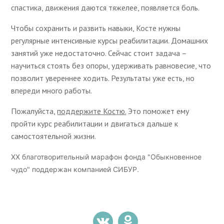
спастика, движения даются тяжелее, появляется боль.
Чтобы сохранить и развить навыки, Косте нужны
регулярные интенсивные курсы реабилитации. Домашних
занятий уже недостаточно. Сейчас стоит задача –
научиться стоять без опоры, удерживать равновесие, что
позволит увереннее ходить. Результаты уже есть, но
впереди много работы.
Пожалуйста,
поддержите Костю.
Это поможет ему
пройти курс реабилитации и двигаться дальше к
самостоятельной жизни.
ХХ благотворительный марафон фонда "Обыкновенное
чудо" поддержан компанией СИБУР.