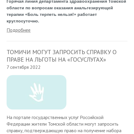
Горячая линия департамента здравоохранения Томской
области по вопросам оказания анальгезирующей
терапии «Боль терпеть нельзя!» работает
круглосуточно.
Подробнее
ТОМИЧИ МОГУТ ЗАПРОСИТЬ СПРАВКУ О
ПРАВЕ НА ЛЬГОТЫ НА «ГОСУСЛУГАХ»
7 сентября 2022
На портале государственных услуг Российской
Федерации жители Томской области могут запросить
справку, подтверждающую право на получение набора