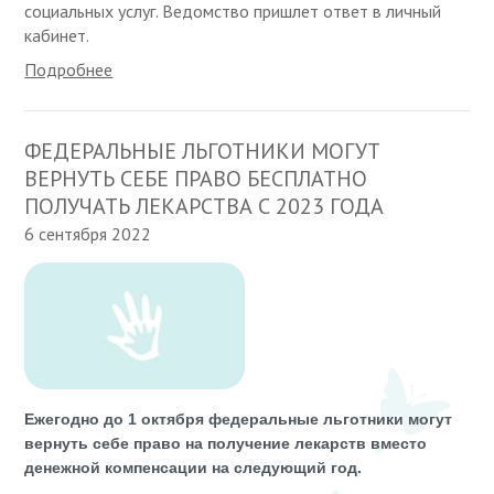
социальных услуг. Ведомство пришлет ответ в личный
кабинет.
Подробнее
ФЕДЕРАЛЬНЫЕ ЛЬГОТНИКИ МОГУТ
ВЕРНУТЬ СЕБЕ ПРАВО БЕСПЛАТНО
ПОЛУЧАТЬ ЛЕКАРСТВА С 2023 ГОДА
6 сентября 2022
Ежегодно до 1 октября федеральные льготники могут
вернуть себе право на получение лекарств вместо
денежной компенсации на следующий год.