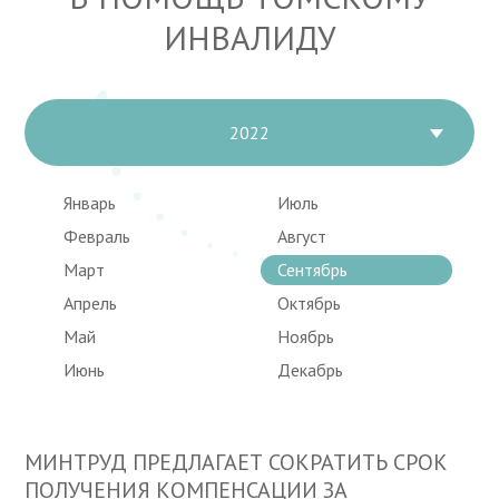
ИНВАЛИДУ
2022
Январь
Июль
Февраль
Август
Март
Сентябрь
Апрель
Октябрь
Май
Ноябрь
Июнь
Декабрь
МИНТРУД ПРЕДЛАГАЕТ СОКРАТИТЬ СРОК
ПОЛУЧЕНИЯ КОМПЕНСАЦИИ ЗА