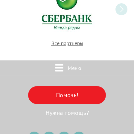
Все партнеры
Меню
Помочь!
Нужна помощь?