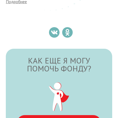
Подробнее
КАК ЕЩЕ Я МОГУ
ПОМОЧЬ ФОНДУ?