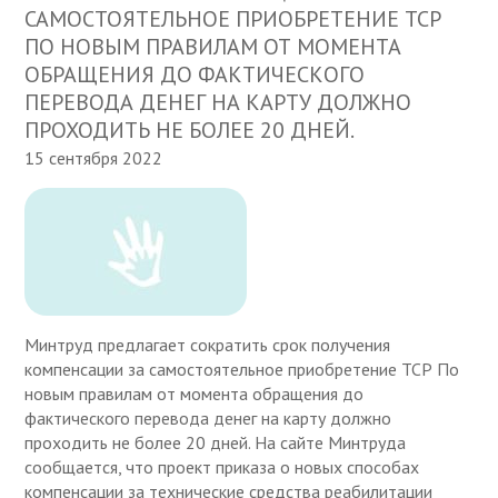
САМОСТОЯТЕЛЬНОЕ ПРИОБРЕТЕНИЕ ТСР
ПО НОВЫМ ПРАВИЛАМ ОТ МОМЕНТА
ОБРАЩЕНИЯ ДО ФАКТИЧЕСКОГО
ПЕРЕВОДА ДЕНЕГ НА КАРТУ ДОЛЖНО
ПРОХОДИТЬ НЕ БОЛЕЕ 20 ДНЕЙ.
15 сентября 2022
Минтруд предлагает сократить срок получения
компенсации за самостоятельное приобретение ТСР По
новым правилам от момента обращения до
фактического перевода денег на карту должно
проходить не более 20 дней. На сайте Минтруда
сообщается, что проект приказа о новых способах
компенсации за технические средства реабилитации