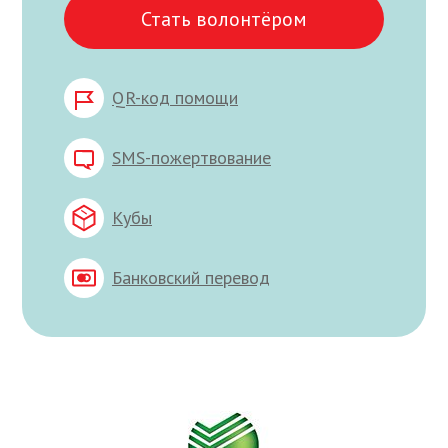
Стать волонтёром
QR-код помощи
SMS-пожертвование
Кубы
Банковский перевод