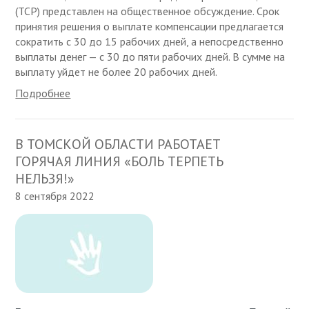
(ТСР) представлен на общественное обсуждение. Срок
принятия решения о выплате компенсации предлагается
сократить с 30 до 15 рабочих дней, а непосредственно
выплаты денег — с 30 до пяти рабочих дней. В сумме на
выплату уйдет не более 20 рабочих дней.
Подробнее
В ТОМСКОЙ ОБЛАСТИ РАБОТАЕТ
ГОРЯЧАЯ ЛИНИЯ «БОЛЬ ТЕРПЕТЬ
НЕЛЬЗЯ!»
8 сентября 2022