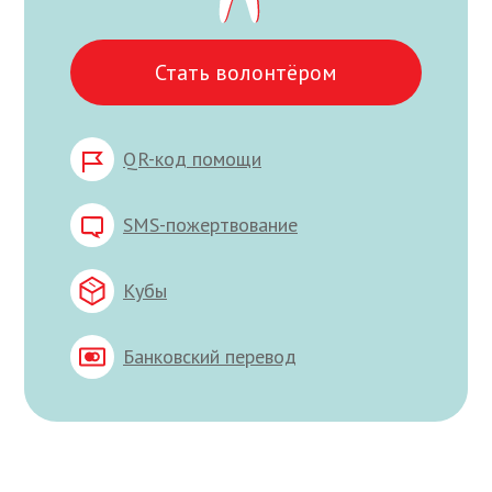
Стать волонтёром
QR-код помощи
SMS-пожертвование
Кубы
Банковский перевод