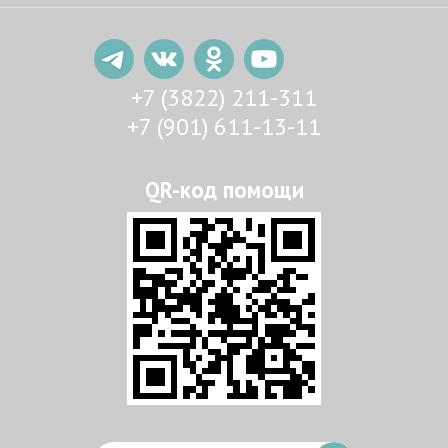
+7 (3822) 211-311
+7 (901) 611-13-11