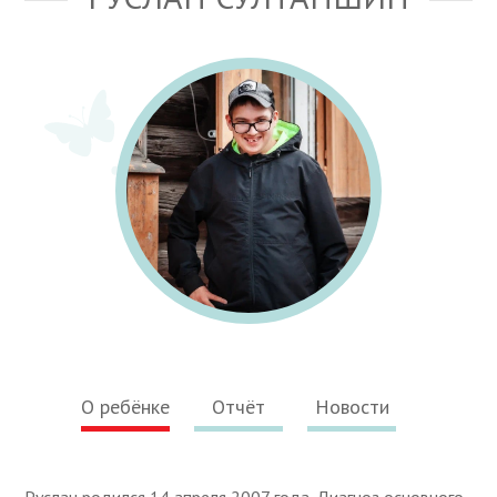
О ребёнке
Отчёт
Новости