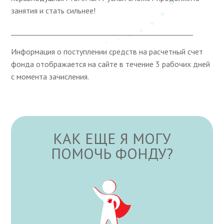
занятия и стать сильнее!
____________________________________________________
Информация о поступлении средств на расчетный счет
фонда отображается на сайте в течение 3 рабочих дней
с момента зачисления.
КАК ЕЩЕ Я МОГУ
ПОМОЧЬ ФОНДУ?