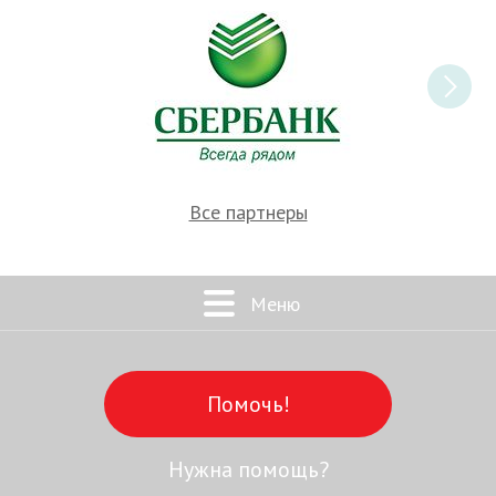
Все партнеры
Меню
Помочь!
Нужна помощь?