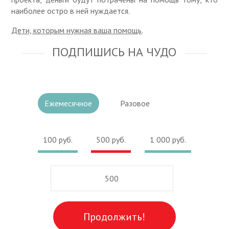
наиболее остро в ней нуждается.
Дети, которым нужная ваша помощь
.
ПОДПИШИСЬ НА ЧУДО
Ежемесячное
Разовое
100 руб.
500 руб.
1 000 руб.
Продолжить!