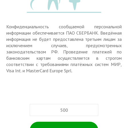
Конфиденциальность сообщаемой персональной
информации обеспечивается ПАО СБЕРБАНК. Введённая
информация не будет предоставлена третьим лицам за
исключением случаев, предусмотренных
законодательством РФ. Проведение платежей по
банковским картам осуществляется в строгом
соответствии с требованиями платёжных систем МИР,
Visa Int. и MasterCard Europe Sprl.