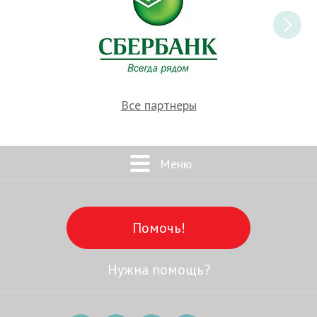
Все партнеры
Меню
Помочь!
Нужна помощь?