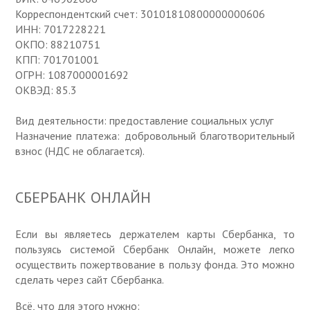
Корреспондентский счет: 30101810800000000606
ИНН: 7017228221
ОКПО: 88210751
КПП: 701701001
ОГРН: 1087000001692
ОКВЭД: 85.3
Вид деятельности: предоставление социальных услуг
Назначение платежа: добровольный благотворительный
взнос (НДС не облагается).
СБЕРБАНК ОНЛАЙН
Если вы являетесь держателем карты Сбербанка, то
пользуясь системой Сбербанк Онлайн, можете легко
осуществить пожертвование в пользу фонда. Это можно
сделать через сайт Сбербанка.
Всё, что для этого нужно: