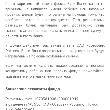
благотворительный проект фонда. Если Вы по каким-то
причинам не напишете имени ребенка или название
проекта, деньги будут потрачены на помощь тому, кто
наиболее остро в ней нуждается. Под реквизитами
размещен бланк квитанции. Вам достаточно лишь
скачать квитанцию, распечатать, вписать в нее сумму и
отнести в кассу банка.
У фонда действует расчетный счет в ОАО «Сбербанк
России». Ваши благотворительные пожертвования будут
направлены на помощь особенным семьям.
Если вы хотите сделать пожертвование в помощь
конкретному ребенку или проекту фонда, пожалуйста,
указывайте это в назначении платежа.
Банковские реквизиты фонда
Расчетный счет: 40703810064000001945
в отделении №8616 ПАО «Сбербанк России», г. Томск
БИК: 046902606