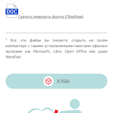
Скачать реквизиты фонда (Сбербанк)
* Все эти файлы вы сможете открыть на своём
компьютере с такими установленными пакетами офисных
программ как Microsoft, Libre, Open Office или даже
WordPad.
КУБЫ