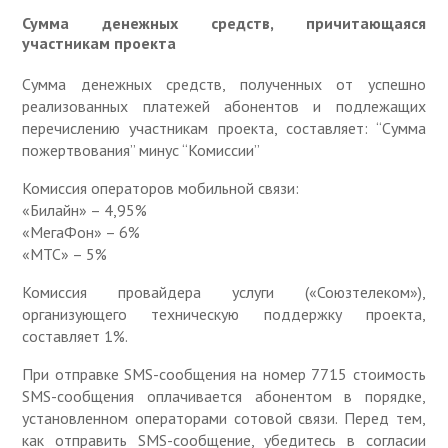
Сумма денежных средств, причитающаяся
участникам проекта
Сумма денежных средств, полученных от успешно
реализованных платежей абонентов и подлежащих
перечислению участникам проекта, составляет: “Сумма
пожертвования” минус “Комиссии”
Комиссия операторов мобильной связи:
«Билайн» – 4,95%
«МегаФон» – 6%
«МТС» – 5%
Комиссия провайдера услуги («Союзтелеком»),
организующего техническую поддержку проекта,
составляет 1%.
При отправке SMS-сообщения на номер 7715 стоимость
SMS-сообщения оплачивается абонентом в порядке,
установленном операторами сотовой связи. Перед тем,
как отправить SMS-сообщение, убедитесь в согласии