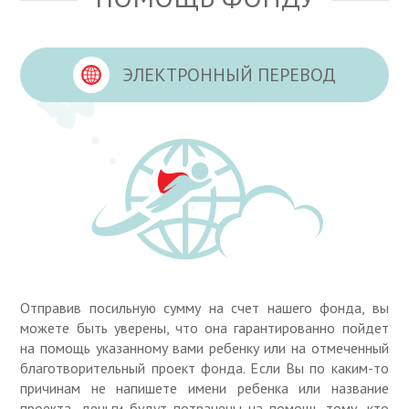
ЭЛЕКТРОННЫЙ ПЕРЕВОД
Отправив посильную сумму на счет нашего фонда, вы
можете быть уверены, что она гарантированно пойдет
на помощь указанному вами ребенку или на отмеченный
благотворительный проект фонда. Если Вы по каким-то
причинам не напишете имени ребенка или название
проекта, деньги будут потрачены на помощь тому, кто