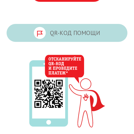
QR-КОД ПОМОЩИ