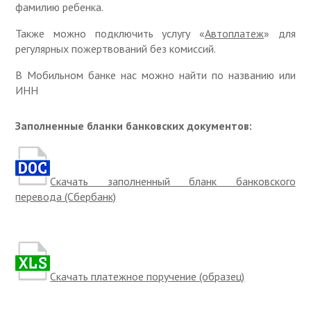
фамилию ребенка.
Также можно подключить услугу «
Автоплатеж
» для
регулярных пожертвований без комиссий.
В Мобильном банке нас можно найти по названию или
ИНН
Заполненные бланки банковских документов:
Скачать заполненный бланк банковского
перевода (Сбербанк)
Скачать платежное поручение (образец)