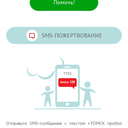
Помочь!
SMS-ПОЖЕРТВОВАНИЕ
Отправьте SMS-сообщение с текстом «ТОМСК пробел