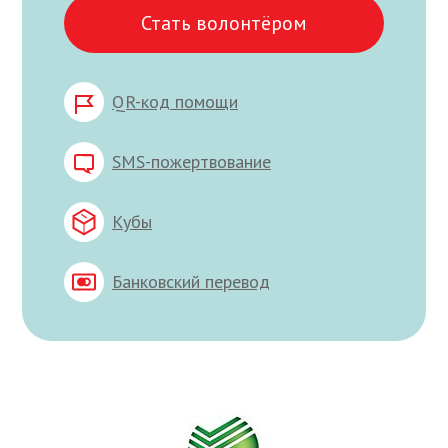
Стать волонтёром
QR-код помощи
SMS-пожертвование
Кубы
Банковский перевод