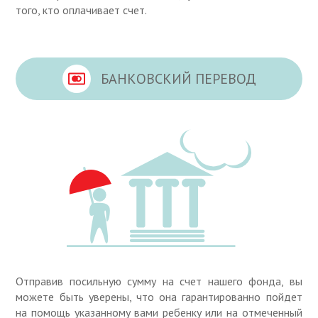
того, кто оплачивает счет.
БАНКОВСКИЙ ПЕРЕВОД
Отправив посильную сумму на счет нашего фонда, вы
можете быть уверены, что она гарантированно пойдет
на помощь указанному вами ребенку или на отмеченный