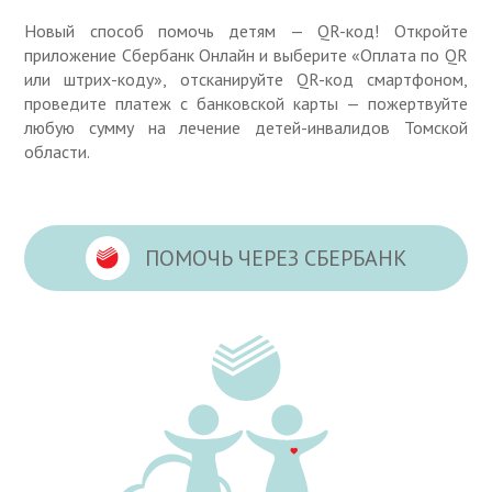
Новый способ помочь детям — QR-код! Откройте
приложение Сбербанк Онлайн и выберите «Оплата по QR
или штрих-коду», отсканируйте QR-код смартфоном,
проведите платеж с банковской карты — пожертвуйте
любую сумму на лечение детей-инвалидов Томской
области.
ПОМОЧЬ ЧЕРЕЗ СБЕРБАНК