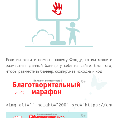
Если вы хотите помочь нашему Фонду, то вы можете
разместить данный баннер у себя на сайте. Для того,
чтобы разместить баннер, скопируйте исходный код.
<img alt="" height="200" src="https://chud