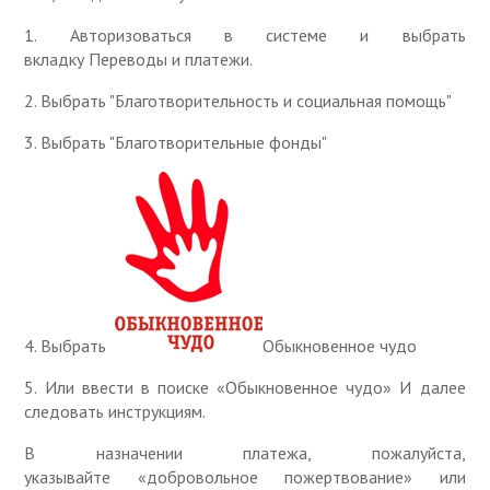
1. Авторизоваться в системе и выбрать
вкладку Переводы и платежи.
2. Выбрать "Благотворительность и социальная помощь"
3. Выбрать "Благотворительные фонды"
4. Выбрать
Обыкновенное чудо
5. Или ввести в поиске «Обыкновенное чудо» И далее
следовать инструкциям.
В назначении платежа, пожалуйста,
указывайте «добровольное пожертвование» или