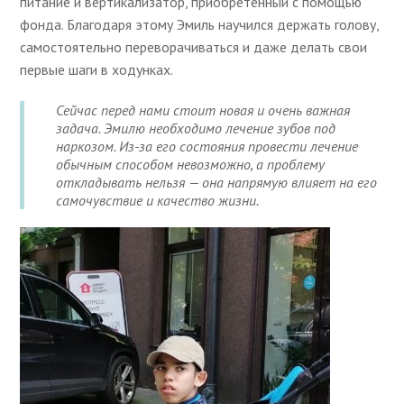
питание и вертикализатор, приобретенный с помощью
фонда. Благодаря этому Эмиль научился держать голову,
самостоятельно переворачиваться и даже делать свои
первые шаги в ходунках.
Сейчас перед нами стоит новая и очень важная
задача. Эмилю необходимо лечение зубов под
наркозом. Из-за его состояния провести лечение
обычным способом невозможно, а проблему
откладывать нельзя — она напрямую влияет на его
самочувствие и качество жизни.