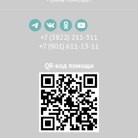
+7 (3822) 211-311
+7 (901) 611-13-11