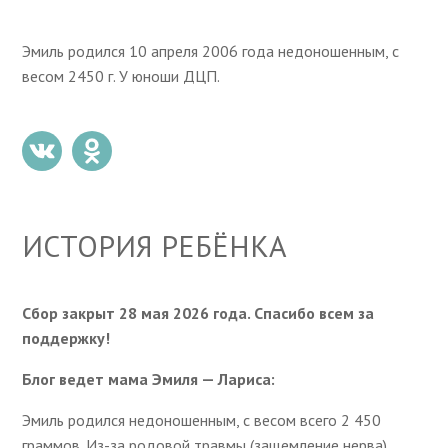
Эмиль родился 10 апреля 2006 года недоношенным, с
весом 2450 г. У юноши ДЦП.
ИСТОРИЯ РЕБЁНКА
Сбор закрыт 28 мая 2026 года. Спасибо всем за
поддержку!
Блог ведет мама Эмиля — Лариса:
Эмиль родился недоношенным, с весом всего 2 450
граммов. Из-за родовой травмы (защемление нерва)