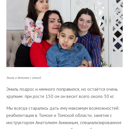
Эмиль в детстве с семьей
Эмиль подрос и немного поправился, но остаётся очень
хрупким: при росте 150 см он весит всего около 30 кг.
Мы всегда старались дать ему максимум возможностей:
реабилитация в Томске и Томской области, занятия с
инструктором Анатолием Аникиным, специализированное