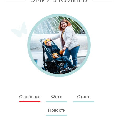
О ребёнке
Фото
Отчёт
Новости