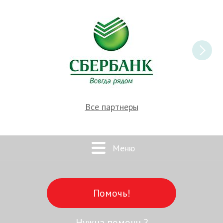
Все партнеры
Меню
Помочь!
Нужна помощь?