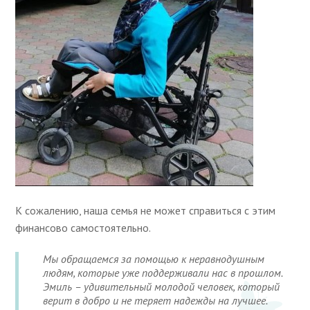
К сожалению, наша семья не может справиться с этим
финансово самостоятельно.
Мы обращаемся за помощью к неравнодушным
людям, которые уже поддерживали нас в прошлом.
Эмиль – удивительный молодой человек, который
верит в добро и не теряет надежды на лучшее.