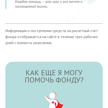
Каждая помощь – это шаг к его мечте о
полноценной жизни.
Информация о поступлении средств на расчетный счет
фонда отображается на сайте в течение трех рабочих
дней с момента зачисления.
КАК ЕЩЕ Я МОГУ
ПОМОЧЬ ФОНДУ?