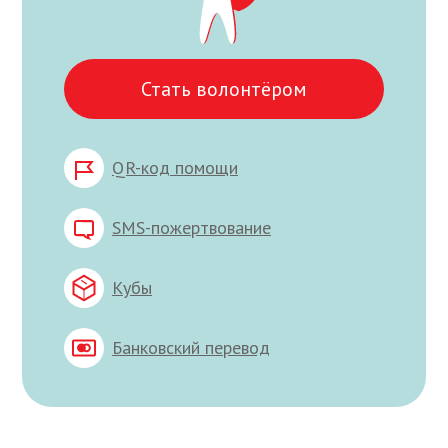
Стать волонтёром
QR-код помощи
SMS-пожертвование
Кубы
Банковский перевод