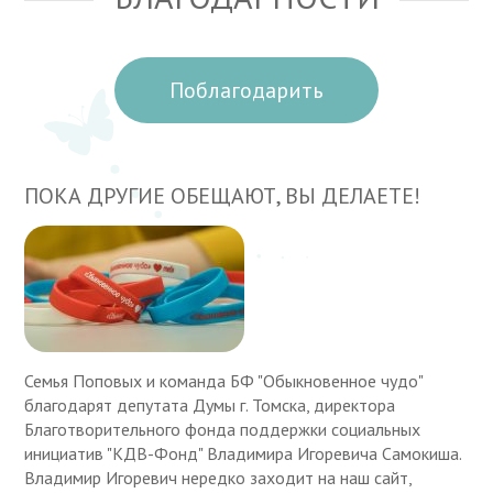
Поблагодарить
ПОКА ДРУГИЕ ОБЕЩАЮТ, ВЫ ДЕЛАЕТЕ!
Семья Поповых и команда БФ "Обыкновенное чудо"
благодарят депутата Думы г. Томска, директора
Благотворительного фонда поддержки социальных
инициатив "КДВ-Фонд" Владимира Игоревича Самокиша.
Владимир Игоревич нередко заходит на наш сайт,