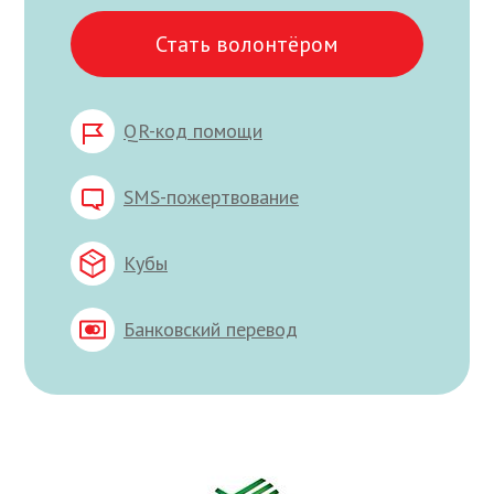
Стать волонтёром
QR-код помощи
SMS-пожертвование
Кубы
Банковский перевод