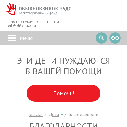
ПОМОЩЬ СЕМЬЯМ С ОСОБЕННЫМИ
ДЕТЬМИ
ТОМСКОЙ ОБЛАСТИ
ЭТИ ДЕТИ НУЖДАЮТСЯ
В ВАШЕЙ ПОМОЩИ
Помочь!
Главная
Дети
Благодарности
БЛАГОДАРНОСТИ