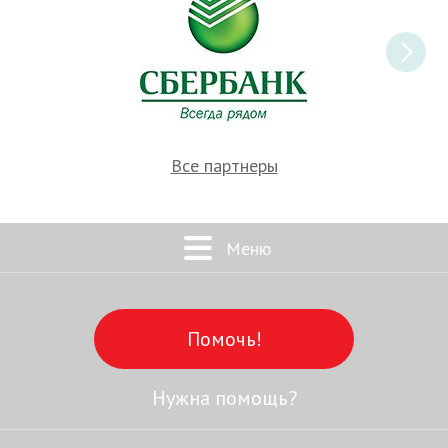
Все партнеры
Меню
Помочь!
Нужна помощь?