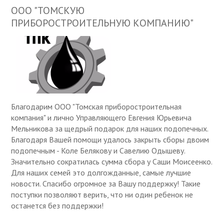
ООО "ТОМСКУЮ
ПРИБОРОСТРОИТЕЛЬНУЮ КОМПАНИЮ"
Благодарим ООО "Томская приборостроительная
компания" и лично Управляющего Евгения Юрьевича
Мельникова за щедрый подарок для наших подопечных.
Благодаря Вашей помощи удалось закрыть сборы двоим
подопечным - Коле Белякову и Савелию Одышеву.
Значительно сократилась сумма сбора у Саши Моисеенко.
Для наших семей это долгожданные, самые лучшие
новости. Спасибо огромное за Вашу поддержку! Такие
поступки позволяют верить, что ни один ребенок не
останется без поддержки!