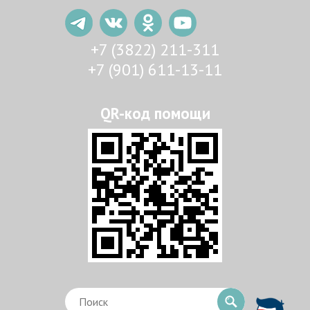
+7 (3822) 211-311
+7 (901) 611-13-11