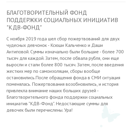
БЛАГОТВОРИТЕЛЬНЫЙ ФОНД
ПОДДЕРЖКИ СОЦИАЛЬНЫХ ИНИЦИАТИВ
"КДВ-ФОНД"
С ноября 2019 года шел сбор пожертвований для двух
чудесных девчонок - Ксюши Кальченко и Даши
Антиповой. Суммы изначально были большие - более 700
тысяч для каждой. Затем, после обвала рубля, они еще
выросли и стали более 800 тысяч. Затем, после введения
жестких мер по самоизоляции, сборы вообще
остановились.После обращения фонда в СМИ ситуация
поменялась. Пожертвования возобновились, и история
привлекла внимание наших больших друзей -
Благотворительного фонда поддержки социальных
инициатив "КДВ-Фонд". Недостающие суммы для
девочек были перечислены. Ура!