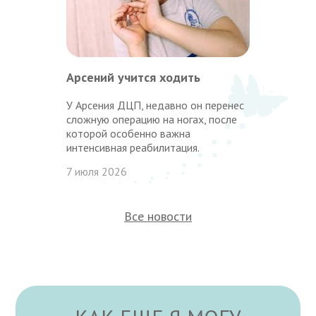
Арсений учится ходить
У Арсения ДЦП, недавно он перенес
сложную операцию на ногах, после
которой особенно важна
интенсивная реабилитация.
7 июля 2026
Все новости