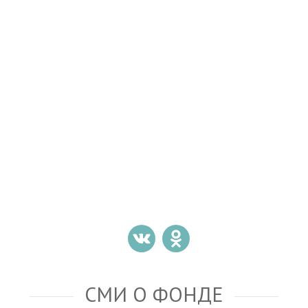
СМИ О ФОНДЕ