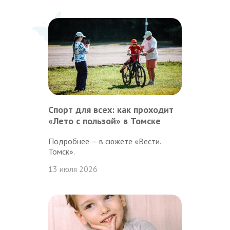
Спорт для всех: как проходит
«Лето с пользой» в Томске
Подробнее — в сюжете «Вести.
Томск».
13 июля 2026