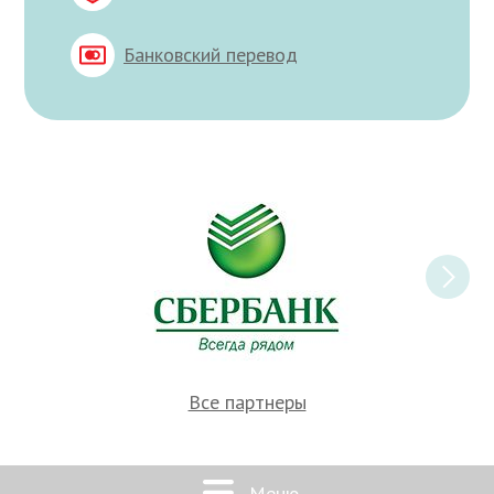
Банковский перевод
Все партнеры
Меню