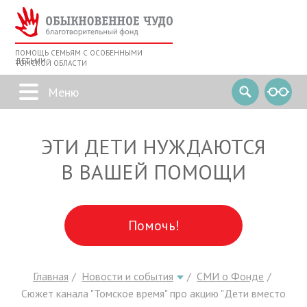
ПОМОЩЬ СЕМЬЯМ С ОСОБЕННЫМИ
ДЕТЬМИ
ТОМСКОЙ ОБЛАСТИ
ЭТИ ДЕТИ НУЖДАЮТСЯ
В ВАШЕЙ ПОМОЩИ
Помочь!
Главная
Новости и события
СМИ о Фонде
Сюжет канала "Томское время" про акцию "Дети вместо