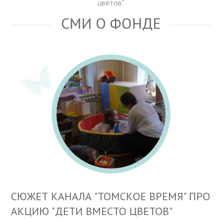
цветов"
СМИ О ФОНДЕ
СЮЖЕТ КАНАЛА "ТОМСКОЕ ВРЕМЯ" ПРО
АКЦИЮ "ДЕТИ ВМЕСТО ЦВЕТОВ"