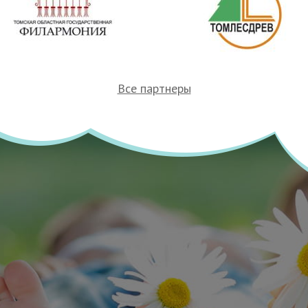
Все партнеры