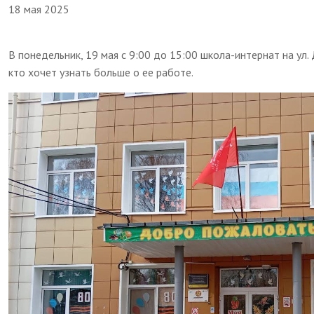
18 мая 2025
В понедельник, 19 мая с 9:00 до 15:00 школа-интернат на ул.
кто хочет узнать больше о ее работе.