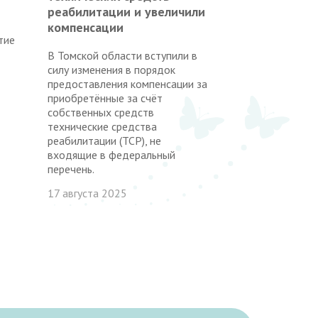
реабилитации и увеличили
компенсации
тие
В Томской области вступили в
силу изменения в порядок
предоставления компенсации за
приобретённые за счёт
собственных средств
технические средства
реабилитации (ТСР), не
входящие в федеральный
перечень.
17 августа 2025