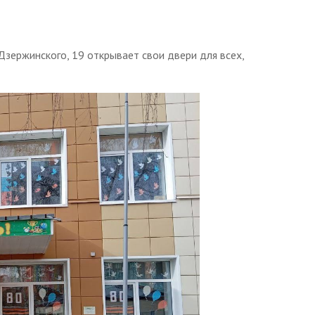
 Дзержинского, 19 открывает свои двери для всех,