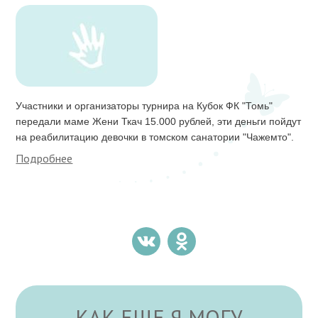
Участники и организаторы турнира на Кубок ФК "Томь"
передали маме Жени Ткач 15.000 рублей, эти деньги пойдут
на реабилитацию девочки в томском санатории "Чажемто".
Подробнее
КАК ЕЩЕ Я МОГУ