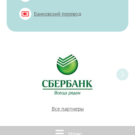
Банковский перевод
Все партнеры
Меню