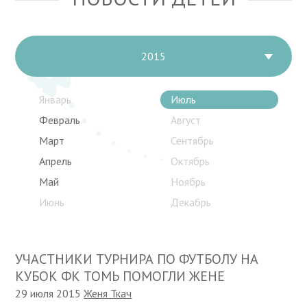
2015
Январь
Июль
Февраль
Август
Март
Сентябрь
Апрель
Октябрь
Май
Ноябрь
Июнь
Декабрь
УЧАСТНИКИ ТУРНИРА ПО ФУТБОЛУ НА
КУБОК ФК ТОМЬ ПОМОГЛИ ЖЕНЕ
29 июля 2015
Женя Ткач