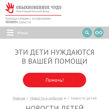
ПОМОЩЬ СЕМЬЯМ С ОСОБЕННЫМИ
ДЕТЬМИ
ТОМСКОЙ ОБЛАСТИ
ЭТИ ДЕТИ НУЖДАЮТСЯ
В ВАШЕЙ ПОМОЩИ
Помочь!
Главная
Новости и события
Новости детей
НОВОСТИ ДЕТЕЙ