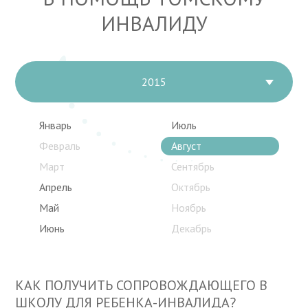
ИНВАЛИДУ
2015
Январь
Июль
Февраль
Август
Март
Сентябрь
Апрель
Октябрь
Май
Ноябрь
Июнь
Декабрь
КАК ПОЛУЧИТЬ СОПРОВОЖДАЮЩЕГО В
ШКОЛУ ДЛЯ РЕБЕНКА-ИНВАЛИДА?