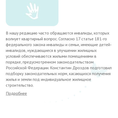
В нашу редакцию часто обращаются инвалиды, которых
волнует квартирный вопрос. Согласно 17 статье 181-го
федерального закона инвалиды и семьи, имеющие детей-
инвалидов, нуждающиеся в улучшении жилищных
условий обеспечиваются жилыми помещениями в
порядке, предусмотренном законодательством
Российской Федерации. Константин Дроздов подготовил
подборку законодательных норм, касающихся получения
жилья и земли под индивидуальное жилищное
строительство.
Подробнее