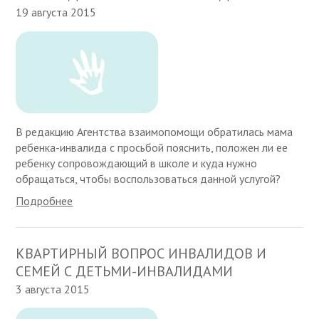
19 августа 2015
В редакцию Агентства взаимопомощи обратилась мама
ребенка-инвалида с просьбой пояснить, положен ли ее
ребенку сопровождающий в школе и куда нужно
обращаться, чтобы воспользоваться данной услугой?
Подробнее
КВАРТИРНЫЙ ВОПРОС ИНВАЛИДОВ И
СЕМЕЙ С ДЕТЬМИ-ИНВАЛИДАМИ
3 августа 2015