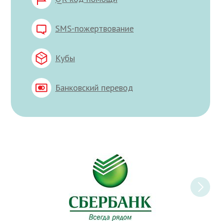
SMS-пожертвование
Кубы
Банковский перевод